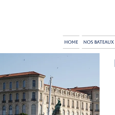
Home
Nos bateaux