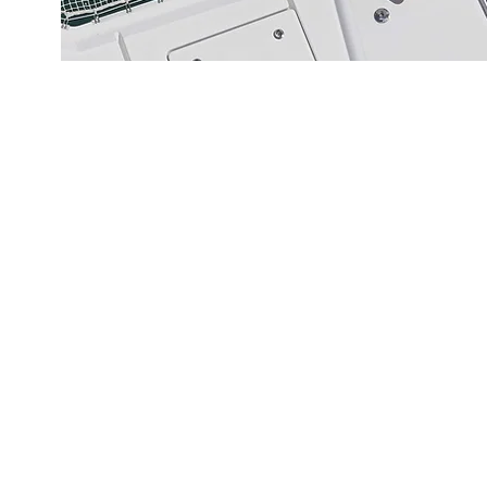
VERSAIRES