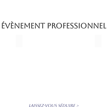
ÉVÈNEMENT PROFESSIONNEL
SOIRÉE SÉMINAIRE
SOIR
Laissez-vous séduire >