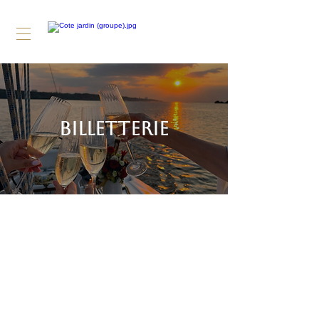
BILLETTERIE